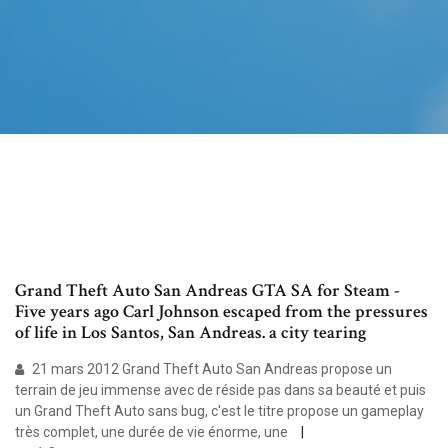
Grand Theft Auto San Andreas GTA SA for Steam -
Five years ago Carl Johnson escaped from the pressures
of life in Los Santos, San Andreas. a city tearing
21 mars 2012 Grand Theft Auto San Andreas propose un
terrain de jeu immense avec de réside pas dans sa beauté et puis
un Grand Theft Auto sans bug, c'est le titre propose un gameplay
très complet, une durée de vie énorme, une