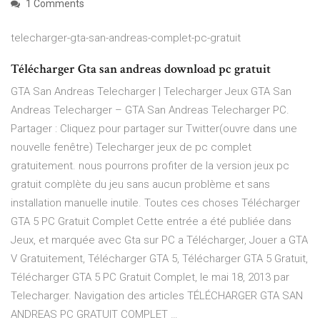
1 Comments
telecharger-gta-san-andreas-complet-pc-gratuit
Télécharger Gta san andreas download pc gratuit
GTA San Andreas Telecharger | Telecharger Jeux GTA San
Andreas Telecharger – GTA San Andreas Telecharger PC.
Partager : Cliquez pour partager sur Twitter(ouvre dans une
nouvelle fenêtre) Telecharger jeux de pc complet
gratuitement. nous pourrons profiter de la version jeux pc
gratuit complète du jeu sans aucun problème et sans
installation manuelle inutile. Toutes ces choses Télécharger
GTA 5 PC Gratuit Complet Cette entrée a été publiée dans
Jeux, et marquée avec Gta sur PC a Télécharger, Jouer a GTA
V Gratuitement, Télécharger GTA 5, Télécharger GTA 5 Gratuit,
Télécharger GTA 5 PC Gratuit Complet, le mai 18, 2013 par
Telecharger. Navigation des articles TÉLÉCHARGER GTA SAN
ANDREAS PC GRATUIT COMPLET …