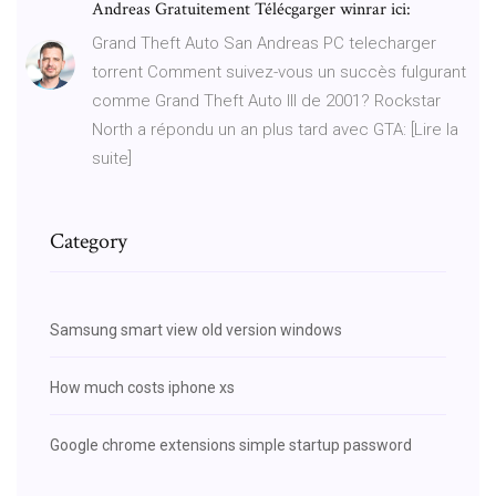
Andreas Gratuitement Télécgarger winrar ici:
Grand Theft Auto San Andreas PC telecharger
torrent Comment suivez-vous un succès fulgurant
comme Grand Theft Auto III de 2001? Rockstar
North a répondu un an plus tard avec GTA: [Lire la
suite]
Category
Samsung smart view old version windows
How much costs iphone xs
Google chrome extensions simple startup password