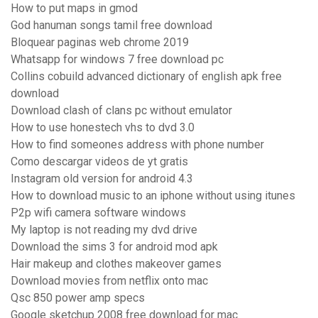
How to put maps in gmod
God hanuman songs tamil free download
Bloquear paginas web chrome 2019
Whatsapp for windows 7 free download pc
Collins cobuild advanced dictionary of english apk free
download
Download clash of clans pc without emulator
How to use honestech vhs to dvd 3.0
How to find someones address with phone number
Como descargar videos de yt gratis
Instagram old version for android 4.3
How to download music to an iphone without using itunes
P2p wifi camera software windows
My laptop is not reading my dvd drive
Download the sims 3 for android mod apk
Hair makeup and clothes makeover games
Download movies from netflix onto mac
Qsc 850 power amp specs
Google sketchup 2008 free download for mac