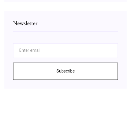
Newsletter
Subscribe