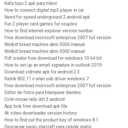
Kafa topu 2 apk para hilesi
How to connect digital mp3 player in car
Need for speed underground 2 android apk
Fun 2 player card games for couples
How to find internet explorer version number
Free download microsoft enterprise 2007 full version
Welbilt bread machine abm 3000 manual
Welbilt bread machine abm 3000 manual
Pdf creator free download for windows 10 64 bit
How to set up an email signature in outlook 2019
Download vidmate apk for android 2.3
Ralink 802.11 n wlan usb driver windows 7
Free download microsoft enterprise 2007 full version
Editor de fotos para blanquear dientes
Colin mcrae rally dirt 3 android
App lock free download apk file
4k video downloader version history
How to find out the product key of windows 8.1
Descargar juego starcraft para celular gratis