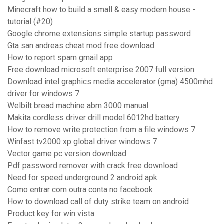
Minecraft how to build a small & easy modern house -
tutorial (#20)
Google chrome extensions simple startup password
Gta san andreas cheat mod free download
How to report spam gmail app
Free download microsoft enterprise 2007 full version
Download intel graphics media accelerator (gma) 4500mhd
driver for windows 7
Welbilt bread machine abm 3000 manual
Makita cordless driver drill model 6012hd battery
How to remove write protection from a file windows 7
Winfast tv2000 xp global driver windows 7
Vector game pc version download
Pdf password remover with crack free download
Need for speed underground 2 android apk
Como entrar com outra conta no facebook
How to download call of duty strike team on android
Product key for win vista