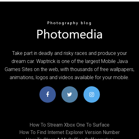
Take part in deadly and risky races and produce your
dream car. Waptrick is one of the largest Mobile Java
Games Sites on the web, with thousands of free wallpapers,
animations, logos and videos available for your mobile.
How To Stream Xbox One To Surface
How To Find Internet Explorer Version Number