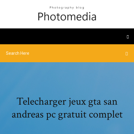
Telecharger jeux gta san
andreas pc gratuit complet